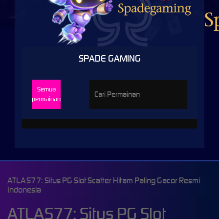
SPADE GAMING
Semua
permainan
ATLAS77: Situs PG Slot Scatter Hitam Paling Gacor Resmi
Indonesia
ATLAS77: Situs PG Slot