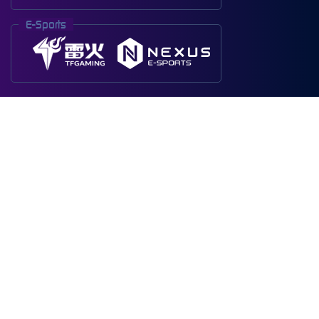
E-Sports