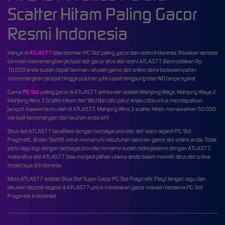
Scatter Hitam Paling Gacor
Resmi Indonesia
Hanya di
ATLAS77
bisa bermain PG Slot paling gacor dan resmi Indonesia. Rasakan sensasi
bermain memenangkan jackpot slot gacor situs slot resmi ATLAS77. Bermodalkan Rp
10.000 anda sudah dapat bermain ratusan game slot online serta berkesempatan
memenangkan jackpot hingga puluhan juta rupiah langsung bisa WD tanpa syarat.
Game
PG Slot
paling gacor di ATLAS77 antara lain adalah Mahjong Ways, Mahjong Ways 2,
Mahjong Wins 3 Scatter Hitam dan Wild Bandito patut anda coba untuk mendapatkan
jackpot maxwin termudah di ATLAS77. Mahjong Wins 3 scatter hitam menawarkan 50.000
kali lipat kemenangan dari taruhan anda loh!
Situs slot ATLAS77 berafiliasi dengan berbagai provider slot resmi seperti PG Slot,
Pragmatic, Jili dan Slot88 untuk memenuhi kebutuhan bermain game slot online anda. Tidak
perlu ragu lagi dengan berbagai provider ternama sudah bekerjasama dengan ATLAS77,
maka situs slot ATLAS77 bisa menjadi pilihan utama anda dalam memilih situs slot online
terpercaya di Indonesia.
Moto ATLAS77 adalah Situs Slot Super Gacor PG Slot Pragmatic Play! Jangan ragu dan
lakukan deposit segera di ATLAS77 untuk merasakan gacor maxwin bersama PG Slot
Pragmatic Indonesia!