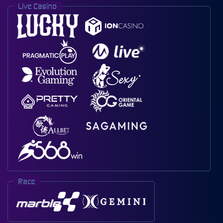
Live Casino
Race