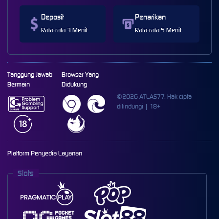
Deposit
Penarikan
Rata-rata 3 Menit
Rata-rata 5 Menit
Tanggung Jawab
Browser Yang
Bermain
Didukung
©2026 ATLAS77. Hak cipta
dilindungi | 18+
Platform Penyedia Layanan
Slots