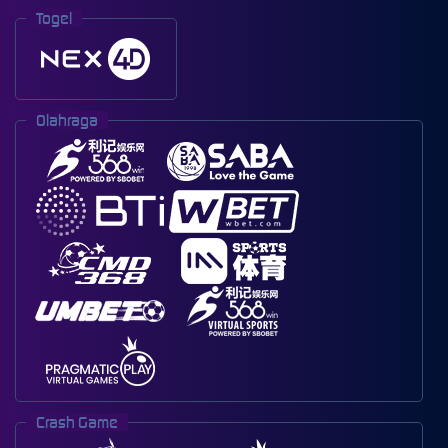
Togel
Olahraga
Crash Game