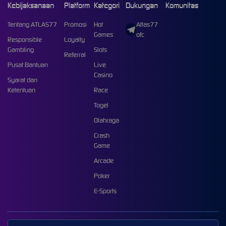
Kebijaksanaan
Platform
Kategori
Dukungan
Komunitas
Tentang ATLAS77
Promosi
Hot
Atlas77
Games
ofc
Responsible
Loyalty
Gambling
Slots
Referral
Pusat Bantuan
Live
Casino
Syarat dan
Ketentuan
Race
Togel
Olahraga
Crash
Game
Arcade
Poker
E-Sports