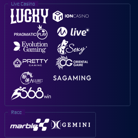
Live Casino
Race