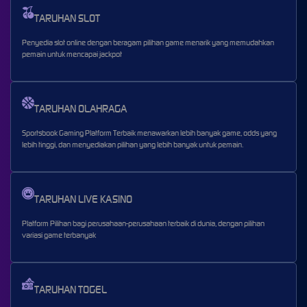
TARUHAN SLOT
Penyedia slot online dengan beragam pilihan game menarik yang memudahkan
pemain untuk mencapai jackpot
TARUHAN OLAHRAGA
Sportsbook Gaming Platform Terbaik menawarkan lebih banyak game, odds yang
lebih tinggi, dan menyediakan pilihan yang lebih banyak untuk pemain.
TARUHAN LIVE KASINO
Platform Pilihan bagi perusahaan-perusahaan terbaik di dunia, dengan pilihan
variasi game terbanyak
TARUHAN TOGEL