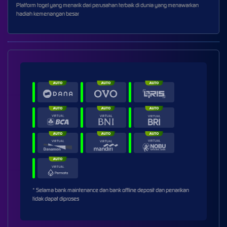
Platform togel yang menarik dari perusahan terbaik di dunia yang menawarkan
hadiah kemenangan besar
* Selama bank maintenance dan bank offline deposit dan penarikan
tidak dapat diproses