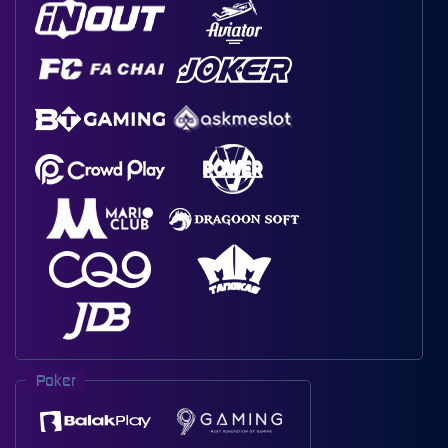
Poker