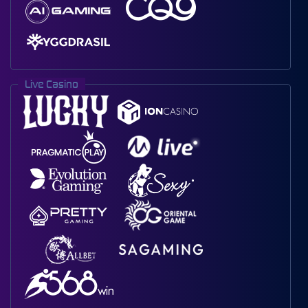
Live Casino