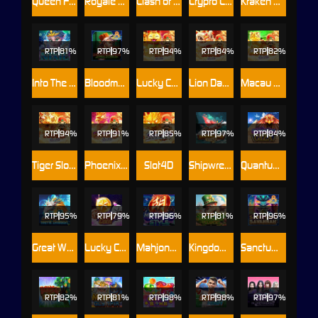
Queen Femida 2
Royale Ace
Clash of Olympus
Crypto Coin
Kraken Queen
RTP
81%
RTP
97%
RTP
94%
RTP
84%
RTP
82%
Into The Fay: Nixie
Bloodmoon Amazonia
Lucky Cat Slot4D
Lion Dance Slot4D
Macau Slot4D
RTP
94%
RTP
91%
RTP
85%
RTP
97%
RTP
84%
Tiger Slot4D
Phoenix Slot4D
Slot4D
Shipwrecked Riches
Quantum Of Giza
RTP
95%
RTP
79%
RTP
96%
RTP
81%
RTP
96%
Great Wall of Meta Dragon
Lucky Coins
Mahjong Style
Kingdom of Luck
Sanctum Of Savanah
RTP
82%
RTP
81%
RTP
98%
RTP
98%
RTP
97%