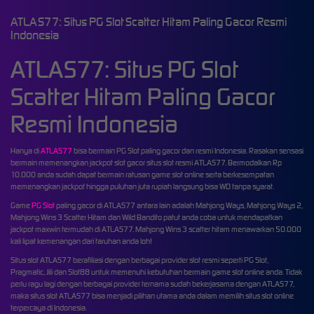
ATLAS77: Situs PG Slot Scatter Hitam Paling Gacor Resmi
Indonesia
ATLAS77: Situs PG Slot
Scatter Hitam Paling Gacor
Resmi Indonesia
Hanya di
ATLAS77
bisa bermain PG Slot paling gacor dan resmi Indonesia. Rasakan sensasi
bermain memenangkan jackpot slot gacor situs slot resmi ATLAS77. Bermodalkan Rp
10.000 anda sudah dapat bermain ratusan game slot online serta berkesempatan
memenangkan jackpot hingga puluhan juta rupiah langsung bisa WD tanpa syarat.
Game
PG Slot
paling gacor di ATLAS77 antara lain adalah Mahjong Ways, Mahjong Ways 2,
Mahjong Wins 3 Scatter Hitam dan Wild Bandito patut anda coba untuk mendapatkan
jackpot maxwin termudah di ATLAS77. Mahjong Wins 3 scatter hitam menawarkan 50.000
kali lipat kemenangan dari taruhan anda loh!
Situs slot ATLAS77 berafiliasi dengan berbagai provider slot resmi seperti PG Slot,
Pragmatic, Jili dan Slot88 untuk memenuhi kebutuhan bermain game slot online anda. Tidak
perlu ragu lagi dengan berbagai provider ternama sudah bekerjasama dengan ATLAS77,
maka situs slot ATLAS77 bisa menjadi pilihan utama anda dalam memilih situs slot online
terpercaya di Indonesia.