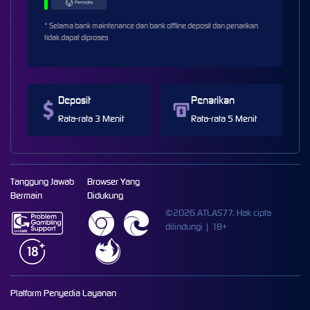
* Selama bank maintenance dan bank offline deposit dan penarikan
tidak dapat diproses
Deposit
Penarikan
Rata-rata 3 Menit
Rata-rata 5 Menit
Tanggung Jawab
Browser Yang
Bermain
Didukung
©2026 ATLAS77. Hak cipta
dilindungi | 18+
Platform Penyedia Layanan