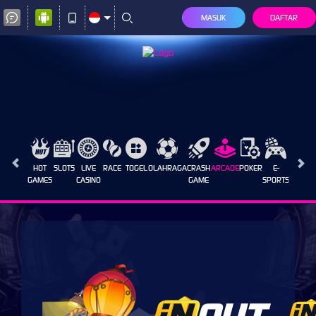
MASUK
DAFTAR
HOT
SLOTS
LIVE
RACE
TOGEL
OLAHRAGA
CRASH
ARCADE
POKER
E-
PROMO
GAMES
CASINO
GAME
SPORTS