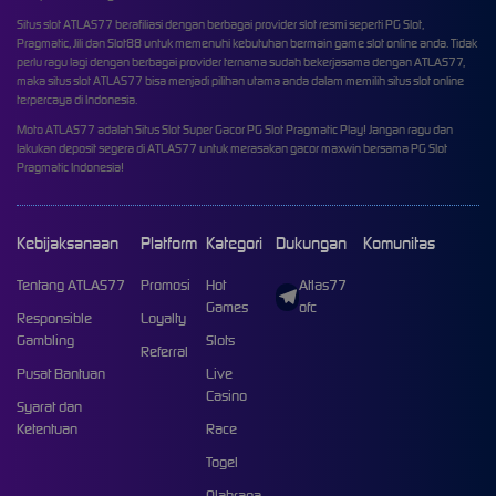
Situs slot ATLAS77 berafiliasi dengan berbagai provider slot resmi seperti PG Slot,
Pragmatic, Jili dan Slot88 untuk memenuhi kebutuhan bermain game slot online anda. Tidak
perlu ragu lagi dengan berbagai provider ternama sudah bekerjasama dengan ATLAS77,
maka situs slot ATLAS77 bisa menjadi pilihan utama anda dalam memilih situs slot online
terpercaya di Indonesia.
Moto ATLAS77 adalah Situs Slot Super Gacor PG Slot Pragmatic Play! Jangan ragu dan
lakukan deposit segera di ATLAS77 untuk merasakan gacor maxwin bersama PG Slot
Pragmatic Indonesia!
Kebijaksanaan
Platform
Kategori
Dukungan
Komunitas
Tentang ATLAS77
Promosi
Hot
Atlas77
Games
ofc
Responsible
Loyalty
Gambling
Slots
Referral
Pusat Bantuan
Live
Casino
Syarat dan
Ketentuan
Race
Togel
Olahraga