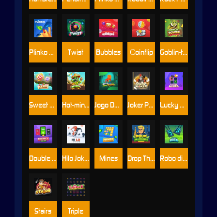
Plinko 1000
Twist
Bubbles
Сoinflip
Goblin-tower
Sweet Keno
Hot-mines
Jogo Do Bicho
Joker Poker
Lucky mines
Double Online
Hilo Joker
Mines
Drop The Billionaire
Robo dice
Stairs
Triple