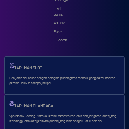
Crash
Game
Arcade
Poker
E-Sports
TARUHAN SLOT
Penyedia slot online dengan beragam pilihan game menarik yang memudahkan
pemain untuk mencapai jackpot
TARUHAN OLAHRAGA
Sportsbook Gaming Platform Terbaik menawarkan lebih banyak game, odds yang
lebih tinggi, dan menyediakan pilihan yang lebih banyak untuk pemain.