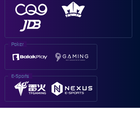
Poker
E-Sports