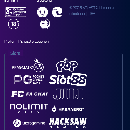
Bermain
Didukung
©2026 ATLAS77. Hak cipta
dilindungi | 18+
Platform Penyedia Layanan
Slots