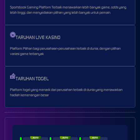
Sportsbook Gaming Platform Terbaik menawarkan lebih banyak game, odds yang
lebih tinggi, dan menyediakan pilihan yang lebih banyak untuk pemain.
TARUHAN LIVE KASINO
Platform Pilihan bagi perusahaan-perusahaan terbaik di dunia, dengan pilihan
variasi game terbanyak
TARUHAN TOGEL
Platform togel yang menarik dari perusahan terbaik di dunia yang menawarkan
hadiah kemenangan besar