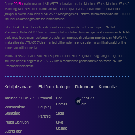
Game
PG Slot
paling gacor di ATLAS77 antara lain adalah Mahjong Ways, Mahjong Ways 2,
Mahjong Wins 3 Scatter Hitam dan Wild Bandito patut anda coba untuk mendapatkan
jackpot maxwin termudah di ATLAS77. Mahjong Wins 3 scatter hitam menawarkan 50.000
kali lipat kemenangan dari taruhan anda loh!
Situs slot ATLAS77 berafiliasi dengan berbagai provider slot resmi seperti PG Slot,
Pragmatic, Jili dan Slot88 untuk memenuhi kebutuhan bermain game slot online anda. Tidak
perlu ragu lagi dengan berbagai provider ternama sudah bekerjasama dengan ATLAS77,
maka situs slot ATLAS77 bisa menjadi pilihan utama anda dalam memilih situs slot online
terpercaya di Indonesia.
Moto ATLAS77 adalah Situs Slot Super Gacor PG Slot Pragmatic Play! Jangan ragu dan
lakukan deposit segera di ATLAS77 untuk merasakan gacor maxwin bersama PG Slot
Pragmatic Indonesia!
Kebijaksanaan
Platform
Kategori
Dukungan
Komunitas
Tentang ATLAS77
Promosi
Hot
Atlas77
Games
ofc
Responsible
Loyalty
Gambling
Slots
Referral
Pusat Bantuan
Live
Casino
Syarat dan