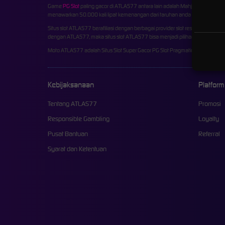
Game
PG Slot
paling gacor di ATLAS77 antara lain adalah Mahjong Ways, Ma
menawarkan 50.000 kali lipat kemenangan dari taruhan anda loh!
Situs slot ATLAS77 berafiliasi dengan berbagai provider slot resmi seperti P
dengan ATLAS77, maka situs slot ATLAS77 bisa menjadi pilihan utama anda dal
Moto ATLAS77 adalah Situs Slot Super Gacor PG Slot Pragmatic Play! Janga
Kebijaksanaan
Platform
Tentang ATLAS77
Promosi
Responsible Gambling
Loyalty
Pusat Bantuan
Referral
Syarat dan Ketentuan