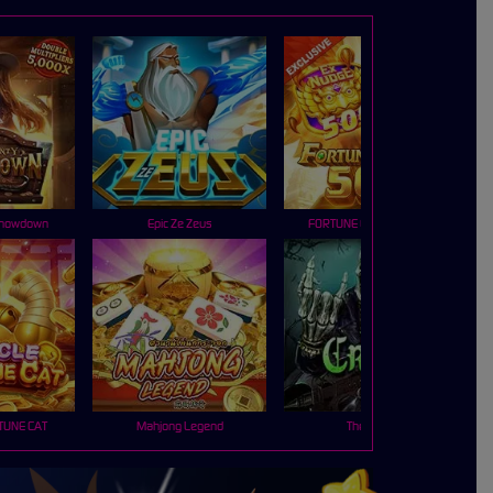
 Showdown
Epic Ze Zeus
FORTUNE GARUDA 500
TUNE CAT
Mahjong Legend
The Crypt