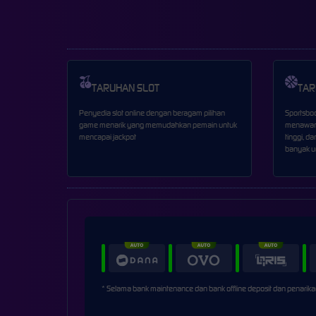
TARUHAN SLOT
TAR
Penyedia slot online dengan beragam pilihan
Sportsboo
game menarik yang memudahkan pemain untuk
menawark
mencapai jackpot
tinggi, d
banyak u
* Selama bank maintenance dan bank offline deposit dan penarikan