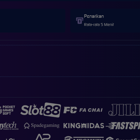
Penarikan
Rata-rata 5 Menit