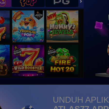
UNDUH APLIK
ATLAS77 APP