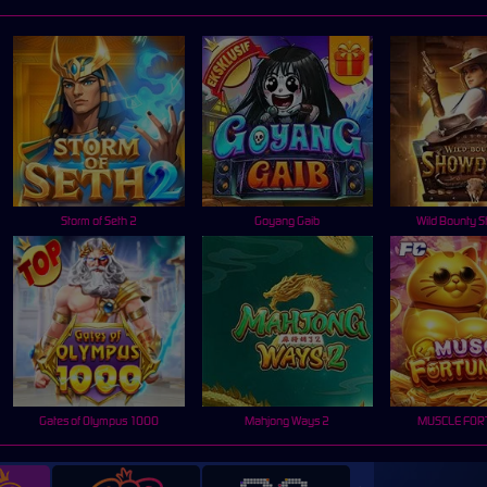
Storm of Seth 2
Goyang Gaib
Wild Bounty
Gates of Olympus 1000
Mahjong Ways 2
MUSCLE FOR